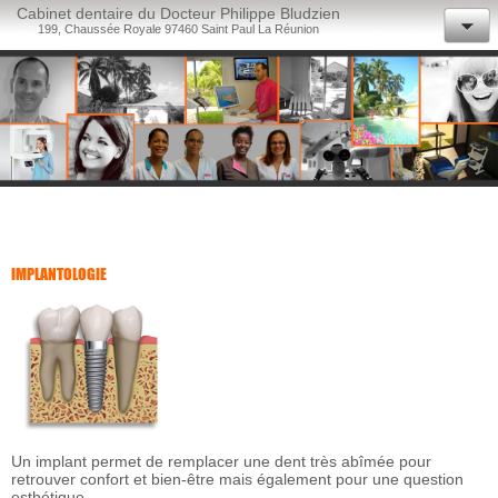
Cabinet dentaire du Docteur Philippe Bludzien
199, Chaussée Royale 97460 Saint Paul La Réunion
ACCES / CONTACT
IMPLANTOLOGIE
Un implant permet de remplacer une dent très abîmée pour
retrouver confort et bien-être mais également pour une question
esthétique.