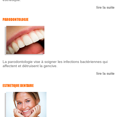
lire la suite
PARODONTOLOGIE
La parodontologie vise à soigner les infections bactériennes qui
affectent et détruisent la gencive.
lire la suite
ESTHETIQUE DENTAIRE