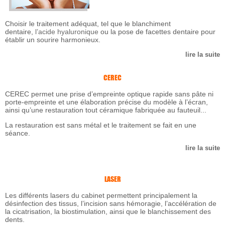
Choisir le traitement adéquat, tel que le blanchiment
dentaire,
l’acide hyaluronique
ou la pose de facettes dentaire pour
établir un sourire harmonieux.
lire la suite
CEREC
CEREC permet une prise d’empreinte optique rapide sans pâte ni
porte-empreinte et une élaboration précise du modèle à l’écran,
ainsi qu’une restauration tout céramique fabriquée au fauteuil...
La restauration est sans métal et le traitement se fait en une
séance.
lire la suite
LASER
Les différents lasers du cabinet permettent principalement la
désinfection des tissus, l’incision sans hémoragie, l’accélération de
la cicatrisation, la biostimulation, ainsi que le blanchissement des
dents.